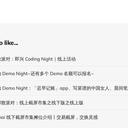
like...
对：即兴 Coding Night｜线上活动
Demo Night~还有多个 Demo 名额可以报名~
解散派对：线上截屏市集之线下版之线上版
nghai 线下截屏市集摊位介绍丨交易截屏，交换灵感