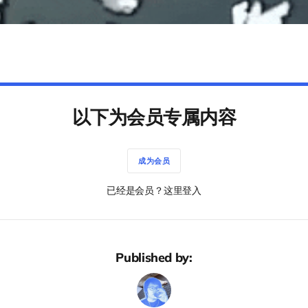
以下为会员专属内容
成为会员
已经是会员？这里登入
Published by: