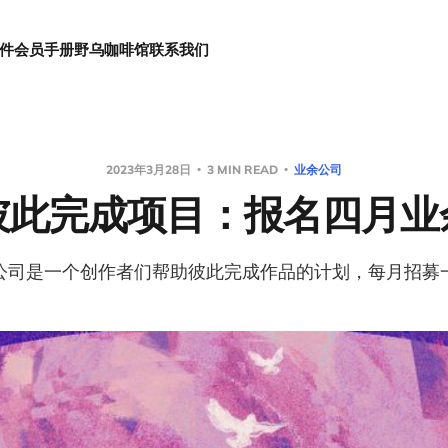
件
会员手册
野乌咖啡馆
联系我们
2023年3月28日
3 MIN READ
业余公司
彼此完成项目：报名四月业
公司是一个创作者们帮助彼此完成作品的计划，每月招募