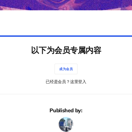
以下为会员专属内容
成为会员
已经是会员？这里登入
Published by: