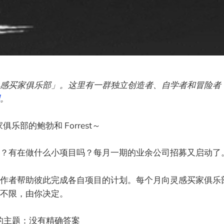
感买家俱乐部」。这里有一群独立创造者、自学者和冒险者
。
俱乐部的鲍勃和 Forrest～
？有在做什么小项目吗？每月一期的业余公司招募又启动了
作者帮助彼此完成各自项目的计划。每个月向灵感买家俱乐
不限，由你决定。
司的主题：没有精确答案