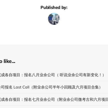
Published by:
like...
完成各自项目：报名八月业余公司（ 听说业余公司有新变化！）
司报名 Last Call（附业余公司半年小回顾及六月项目合集）
完成各自项目：报名七月业余公司（附业余公司微考古和六月项