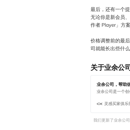
最后，还有一个提醒
无论你是新会员、
作者 Player」
价格调整前的最后
司就能长出些什么
关于业余公
业余公司，帮助
业余公司是一个创
灵感买家俱乐
我们更新了业余公司