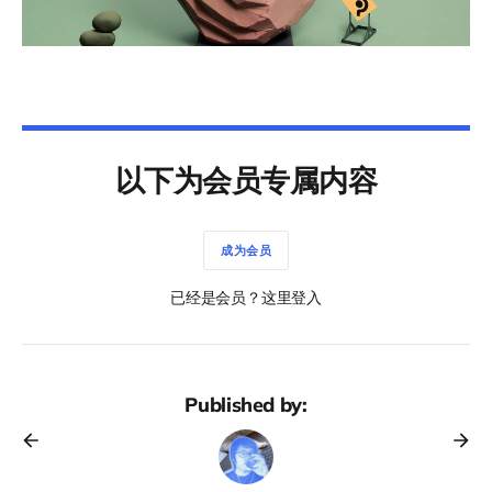
以下为会员专属内容
成为会员
已经是会员？这里登入
Published by: