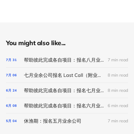
You might also like...
帮助彼此完成各自项目：报名八月业余公司（ 听说业余公司有新变化！）
7 min read
7月
31
七月业余公司报名 Last Call（附业余公司半年小回顾及六月项目合集）
8 min read
7月
06
帮助彼此完成各自项目：报名七月业余公司（附业余公司微考古和六月项目合集）
8 min read
6月
24
帮助彼此完成各自项目：报名六月业余公司
6 min read
6月
08
休渔期：报名五月业余公司
7 min read
5月
04