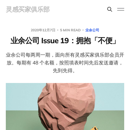
灵感买家俱乐部
2020年12月7日
5 MIN READ
业余公司
业余公司 Issue 19：拥抱「不便」
业余公司每两周一期，面向所有灵感买家俱乐部会员开
放。每期有 48 个名额，按照填表时间先后发送邀请，
先到先得。