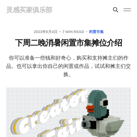
灵感买家俱乐部
2023年6月4日
7 MIN READ
闲置市集
下周二晚消暑闲置市集摊位介绍
你可以准备一些钱和好奇心，购买和支持摊主们的作
品。也可以拿出你自己的闲置或作品，试试和摊主们交
换。