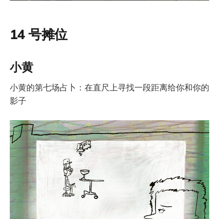
14 号摊位
小黄
小黄的第七场占卜：在直尺上寻找一段距离给你和你的
影子