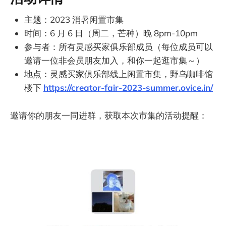
主题：2023 消暑闲置市集
时间：6 月 6 日（周二，芒种）晚 8pm-10pm
参与者：所有灵感买家俱乐部成员（每位成员可以
邀请一位非会员朋友加入，和你一起逛市集～）
地点：灵感买家俱乐部线上闲置市集，野乌咖啡馆
楼下
https://creator-fair-2023-summer.ovice.in/
邀请你的朋友一同进群，获取本次市集的活动提醒：