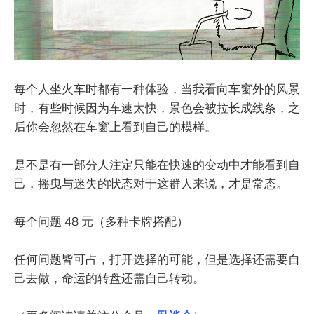
每个人坐火车时都有一种体验，当我看向车窗外的风景
时，有些时候因为车速太快，景色会被拉长成线条，之
后你会忽然在车窗上看到自己的模样。
是不是有一部分人注定只能在快速的变动中才能看到自
己，摇曳与迷失的状态对于这群人来说，才是常态。
每个问题 48 元（多种卡牌搭配）
任何问题皆可占，打开选择的可能，但是选择还需要自
己去做，命运的转盘还需自己转动。