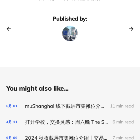
Published by:
You might also like...
muShanghai 线下截屏市集摊位介绍丨交易截屏，交换灵感
11 min read
6月
01
打开学校，交换灵感：周六晚 The School Project 线上结业市集
6 min read
4月
11
2024 秋收截屏市集摊位介绍丨交易截屏，交换灵感
7 min read
9月
09