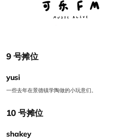
9 号摊位
yusi
一些去年在景德镇学陶做的小玩意们。
10 号摊位
shakey