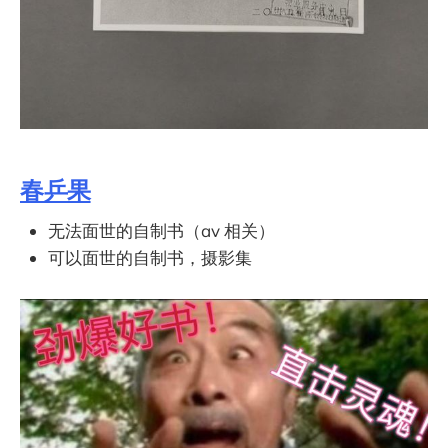
春乒果
无法面世的自制书（av 相关）
可以面世的自制书，摄影集