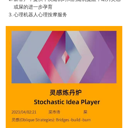
或屎的进一步孕育
心理机器人心理按摩服务