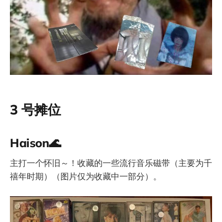
3 号摊位
Haison🌊
主打一个怀旧～！收藏的一些流行音乐磁带（主要为千
禧年时期）（图片仅为收藏中一部分）。