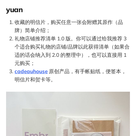
yuan
收藏的明信片，购买任意一张会附赠其原作（品
牌）简单介绍；
礼物店铺推荐清单 1.0 版。你可以通过给我推荐 3
个适合购买礼物的店铺/品牌以此获得清单（如果合
适的话会纳入到 2.0 的整理中），也可以直接用 1
元购买；
cadeauhouse
原创产品，有手帐贴纸，便签本，
明信片和贺卡等。