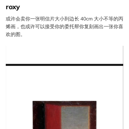
roxy
或许会卖你一张明信片大小到边长 40cm 大小不等的丙
烯画，也或许可以接受你的委托帮你复刻画出一张你喜
欢的图。