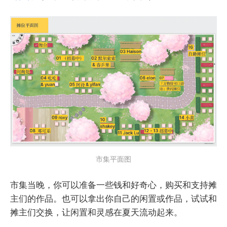
市集平面图
市集当晚，你可以准备一些钱和好奇心，购买和支持摊
主们的作品。也可以拿出你自己的闲置或作品，试试和
摊主们交换，让闲置和灵感在夏天流动起来。