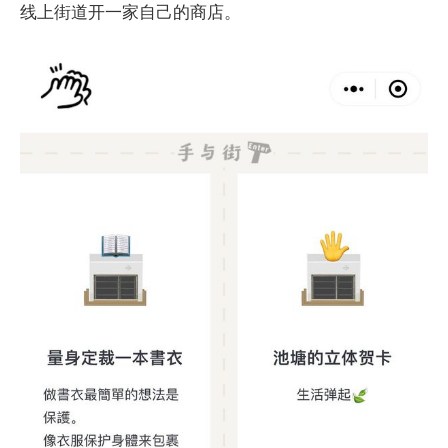
线上街道开一家自己的商店。