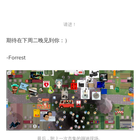
请进！
期待在下周二晚见到你：）
-Forrest
最后，附上一次市集的蹦迪现场。