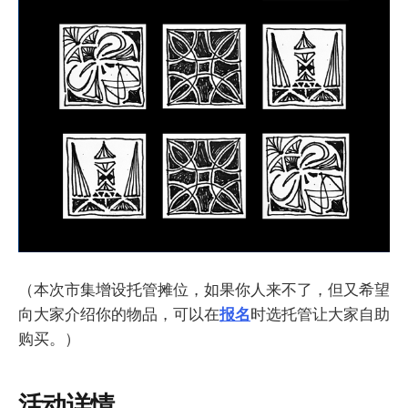
（本次市集增设托管摊位，如果你人来不了，但又希望
向大家介绍你的物品，可以在
报名
时选托管让大家自助
购买。）
活动详情