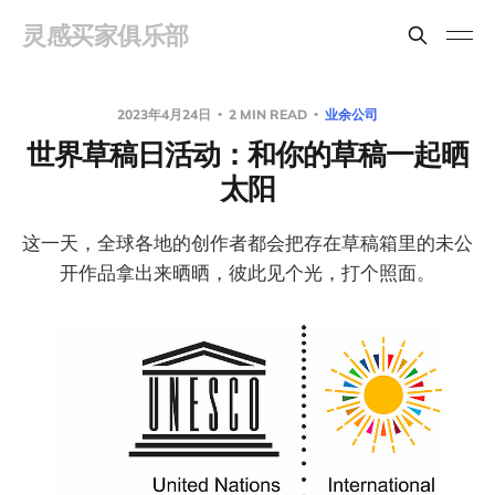
灵感买家俱乐部
2023年4月24日
2 MIN READ
业余公司
世界草稿日活动：和你的草稿一起晒
太阳
这一天，全球各地的创作者都会把存在草稿箱里的未公
开作品拿出来晒晒，彼此见个光，打个照面。