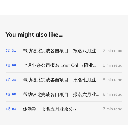
You might also like...
帮助彼此完成各自项目：报名八月业余公司（ 听说业余公司有新变化！）
7 min read
7月
31
七月业余公司报名 Last Call（附业余公司半年小回顾及六月项目合集）
8 min read
7月
06
帮助彼此完成各自项目：报名七月业余公司（附业余公司微考古和六月项目合集）
8 min read
6月
24
帮助彼此完成各自项目：报名六月业余公司
6 min read
6月
08
休渔期：报名五月业余公司
7 min read
5月
04