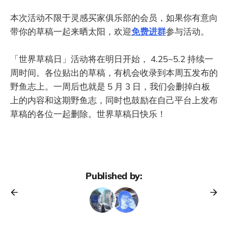
本次活动不限于灵感买家俱乐部的会员，如果你有意向
带你的草稿一起来晒太阳，欢迎
免费进群
参与活动。
「世界草稿日」活动将在明日开始， 4.25~5.2 持续一
周时间。各位贴出的草稿，有机会收录到本周五发布的
野鱼志上。一周后也就是 5 月 3 日，我们会删掉白板
上的内容和这期野鱼志，同时也鼓励在自己平台上发布
草稿的各位一起删除。世界草稿日快乐！
Published by: