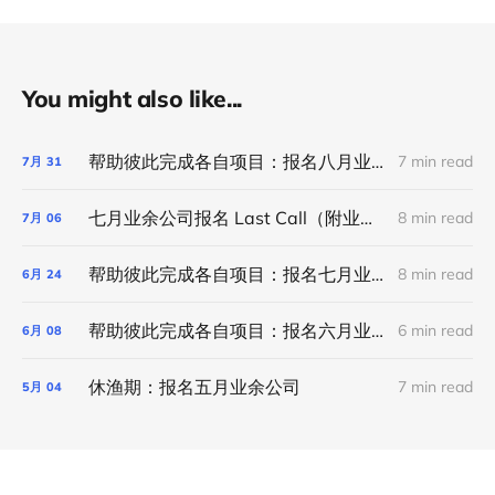
You might also like...
帮助彼此完成各自项目：报名八月业余公司（ 听说业余公司有新变化！）
7 min read
7月
31
七月业余公司报名 Last Call（附业余公司半年小回顾及六月项目合集）
8 min read
7月
06
帮助彼此完成各自项目：报名七月业余公司（附业余公司微考古和六月项目合集）
8 min read
6月
24
帮助彼此完成各自项目：报名六月业余公司
6 min read
6月
08
休渔期：报名五月业余公司
7 min read
5月
04