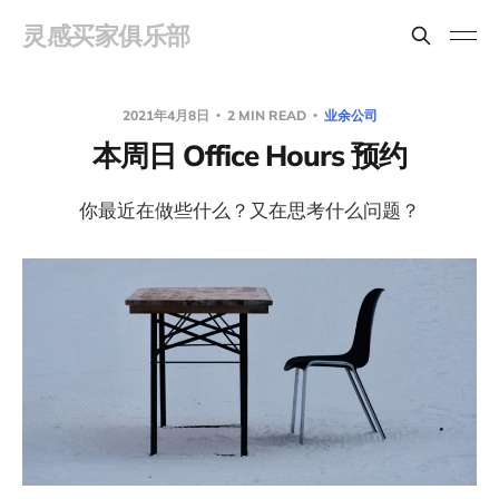
灵感买家俱乐部
2021年4月8日
2 MIN READ
业余公司
本周日 Office Hours 预约
你最近在做些什么？又在思考什么问题？