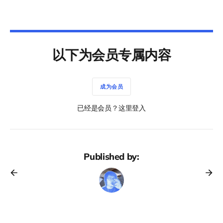
以下为会员专属内容
成为会员
已经是会员？这里登入
Published by: