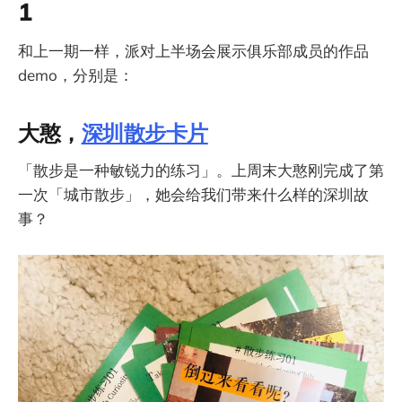
1
和上一期一样，派对上半场会展示俱乐部成员的作品
demo，分别是：
大憨，
深圳散步卡片
「散步是一种敏锐力的练习」。上周末大憨刚完成了第
一次「城市散步」，她会给我们带来什么样的深圳故
事？