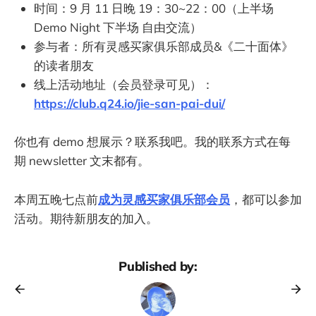
时间：9 月 11 日晚 19：30~22：00（上半场
Demo Night 下半场 自由交流）
参与者：所有灵感买家俱乐部成员&《二十面体》
的读者朋友
线上活动地址（会员登录可见）：
https://club.q24.io/jie-san-pai-dui/
你也有 demo 想展示？联系我吧。我的联系方式在每
期 newsletter 文末都有。
本周五晚七点前
成为灵感买家俱乐部会员
，都可以参加
活动。期待新朋友的加入。
Published by: