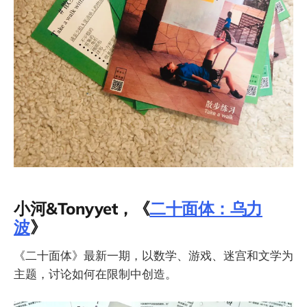
小河&Tonyyet，《
二十面体：乌力
波
》
《二十面体》最新一期，以数学、游戏、迷宫和文学为
主题，讨论如何在限制中创造。