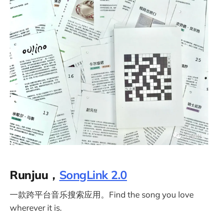
Runjuu，
SongLink 2.0
一款跨平台音乐搜索应用。Find the song you love
wherever it is.