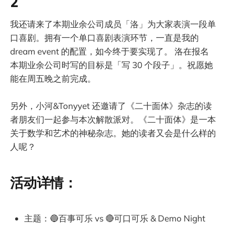
2
我还请来了本期业余公司成员「洛」为大家表演一段单
口喜剧。拥有一个单口喜剧表演环节，一直是我的
dream event 的配置，如今终于要实现了。 洛在报名
本期业余公司时写的目标是「写 30 个段子」。祝愿她
能在周五晚之前完成。
另外，小河&Tonyyet 还邀请了《二十面体》杂志的读
者朋友们一起参与本次解散派对。《二十面体》是一本
关于数学和艺术的神秘杂志。她的读者又会是什么样的
人呢？
活动详情：
主题：🔵百事可乐 vs 🔴可口可乐 & Demo Night