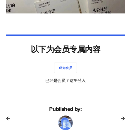
以下为会员专属内容
成为会员
已经是会员？这里登入
Published by: