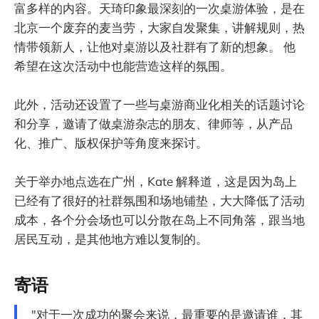
富多样的内容。天琦印象最深刻的一次桌游体验，是在
北京一个废弃的麦当劳，大家自发聚集，讲解规则，热
情带领新人，让他对桌游以及社群有了新的想象。 他
希望在这次活动中也能营造这样的氛围。
此外，活动还设置了一些与桌游商业化相关的话题讨论
和分享，邀请了做桌游杂志的朋友、律师等，从产品
化、推广、版权保护等角度来探讨。
关于举办地点选在广州，Kate 解释道，这是因为岛上
已经有了很好的社群氛围和场地铺垫，大大降低了活动
成本，各个分会场也可以分散在岛上不同角落，跟当地
居民互动，是其他地方难以复制的。
寄语
"对于一次成功的聚会来说，最重要的是邀请谁，其