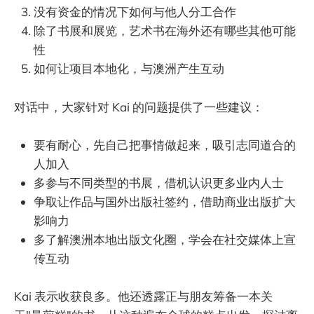
没有资金的情况下如何与他人分工合作
除了书展和展览，艺术书在海外还有哪些其他可能
性
如何让项目本地化，与澳洲产生互动
对话中，大家针对 Kai 的问题提供了一些建议：
要有耐心，先自己把事情做起来，吸引志同道合的
人加入
多参与不同类型的书展，借机认识更多业内人士
争取让作品与国外出版社签约，借助商业出版扩大
影响力
多了解澳洲本地出版文化圈，学会在社交媒体上宣
传互动
Kai 表示收获良多。他还透露正与朋友筹备一本关