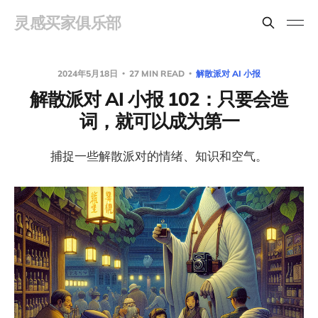
灵感买家俱乐部
2024年5月18日
27 MIN READ
解散派对 AI 小报
解散派对 AI 小报 102：只要会造
词，就可以成为第一
捕捉一些解散派对的情绪、知识和空气。