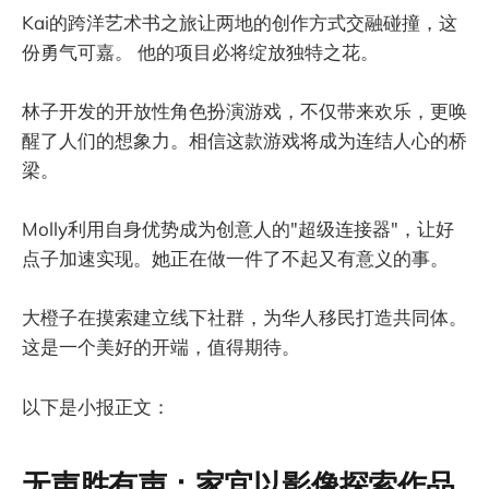
Kai的跨洋艺术书之旅让两地的创作方式交融碰撞，这
份勇气可嘉。 他的项目必将绽放独特之花。
林子开发的开放性角色扮演游戏，不仅带来欢乐，更唤
醒了人们的想象力。相信这款游戏将成为连结人心的桥
梁。
Molly利用自身优势成为创意人的"超级连接器"，让好
点子加速实现。她正在做一件了不起又有意义的事。
大橙子在摸索建立线下社群，为华人移民打造共同体。
这是一个美好的开端，值得期待。
以下是小报正文：
无声胜有声：家宜以影像探索作品