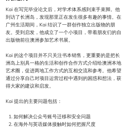
Kai 在写完毕业论文后，对学术体系感到束手束脚。他
到访了长洲岛，发现那里正在发生很多有趣的事情。在
广州生活期间，Kai 结识了一群创作独立出版物的朋
友。受到启发，他成立了一个小项目，带着朋友们的自
出版物前往澳洲参加艺术书展。
Kai 的这个项目并不只关注书本销售，更重要的是把长
洲岛上别具一格的生活和创作合作方式介绍给澳洲本地
艺术圈，促进两地工作方式的互相交流和参考。他希望
通过分享自己对项目运营过程中遇到的困惑和想法，获
得大家的建议和启发。
Kai 提出的主要问题包括：
如何解决公众号账号迁移和安全问题
在海外与英语媒体接触时如何把握尺度