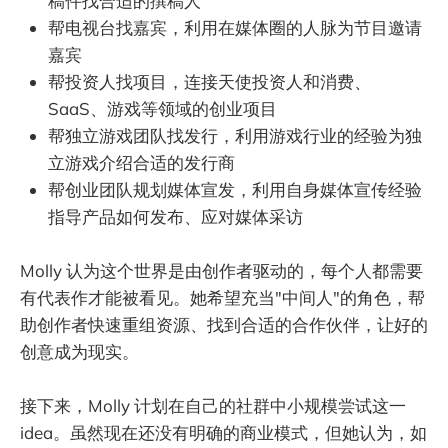
稿件找合适的撰稿人
帮电视台找嘉宾，利用在媒体圈的人脉为节目邀请
嘉宾
帮投资人找项目，连接天使投资人和消费、
SaaS、游戏等领域的创业项目
帮独立游戏团队找发行，利用游戏行业的经验为独
立游戏介绍合适的发行商
帮创业团队规划媒体宣发，利用自身媒体宣传经验
指导产品如何发布、应对媒体采访
Molly 认为这个世界是由创作者驱动的，每个人都需要
有代表作才能被看见。她希望充当"中间人"的角色，帮
助创作者快速重组资源、找到合适的合作伙伴，让好的
创意成为现实。
接下来，Molly 计划在自己的社群中小规模尝试这一
idea。虽然现在还没有明确的商业模式，但她认为，如