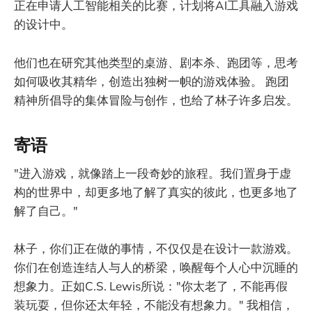
正在申请人工智能相关的比赛，计划将AI工具融入游戏
的设计中。
他们也在研究其他类型的桌游、剧本杀、跑团等，思考
如何吸收其精华，创造出独树一帜的游戏体验。 跑团
精神所倡导的集体冒险与创作，也给了林子许多启发。
寄语
"进入游戏，就像踏上一段奇妙的旅程。我们置身于虚
构的世界中，却更多地了解了真实的彼此，也更多地了
解了自己。"
林子，你们正在做的事情，不仅仅是在设计一款游戏。
你们在创造连结人与人的桥梁，唤醒每个人心中沉睡的
想象力。正如C.S. Lewis所说："你太老了，不能再假
装玩耍，但你还太年轻，不能没有想象力。" 我相信，