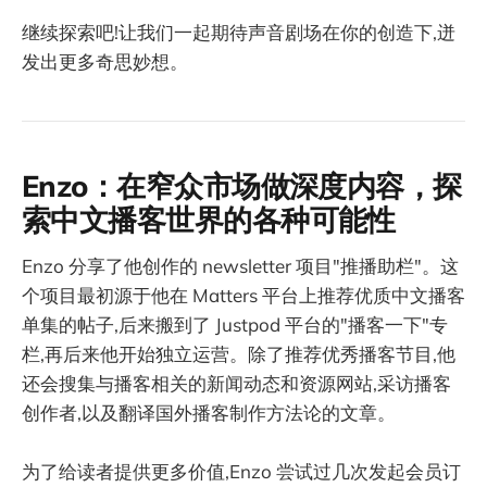
继续探索吧!让我们一起期待声音剧场在你的创造下,迸
发出更多奇思妙想。
Enzo：在窄众市场做深度内容，探
索中文播客世界的各种可能性
Enzo 分享了他创作的 newsletter 项目"推播助栏"。这
个项目最初源于他在 Matters 平台上推荐优质中文播客
单集的帖子,后来搬到了 Justpod 平台的"播客一下"专
栏,再后来他开始独立运营。除了推荐优秀播客节目,他
还会搜集与播客相关的新闻动态和资源网站,采访播客
创作者,以及翻译国外播客制作方法论的文章。
为了给读者提供更多价值,Enzo 尝试过几次发起会员订