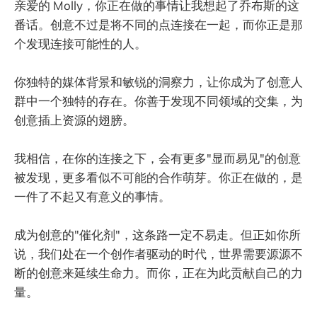
亲爱的 Molly，你正在做的事情让我想起了乔布斯的这
番话。创意不过是将不同的点连接在一起，而你正是那
个发现连接可能性的人。
你独特的媒体背景和敏锐的洞察力，让你成为了创意人
群中一个独特的存在。你善于发现不同领域的交集，为
创意插上资源的翅膀。
我相信，在你的连接之下，会有更多"显而易见"的创意
被发现，更多看似不可能的合作萌芽。你正在做的，是
一件了不起又有意义的事情。
成为创意的"催化剂"，这条路一定不易走。但正如你所
说，我们处在一个创作者驱动的时代，世界需要源源不
断的创意来延续生命力。而你，正在为此贡献自己的力
量。