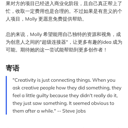
果对方的项目已经进入商业化阶段，且自己真正帮上了
忙，收取一定费用也是合理的。不过如果是有意义的个
人项目，Molly 更愿意免费提供帮助。
总的来说，Molly 希望能用自己独特的资源和视角，成
为创意人之间的"超级连接器"，让更多有趣的idea 成为
可能。期待她的这一尝试能帮助到更多创作者！
寄语
"Creativity is just connecting things. When you
ask creative people how they did something, they
feel a little guilty because they didn't really do it,
they just saw something. It seemed obvious to
them after a while." -- Steve Jobs