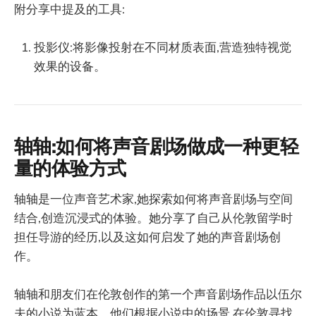
附分享中提及的工具:
投影仪:将影像投射在不同材质表面,营造独特视觉
效果的设备。
轴轴:如何将声音剧场做成一种更轻
量的体验方式
轴轴是一位声音艺术家,她探索如何将声音剧场与空间
结合,创造沉浸式的体验。她分享了自己从伦敦留学时
担任导游的经历,以及这如何启发了她的声音剧场创
作。
轴轴和朋友们在伦敦创作的第一个声音剧场作品以伍尔
夫的小说为蓝本。他们根据小说中的场景,在伦敦寻找