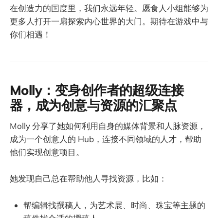
在创造力的国度里，我们永远年轻。愿食人小组能够为
更多人打开一扇探索内心世界的大门。期待在游戏中与
你们相遇！
Molly：变身创作者的超级连接
器，成为创意与资源的汇聚点
Molly 分享了她如何利用自身的媒体背景和人脉资源，
成为一个创意人的 Hub，连接不同领域的人才，帮助
他们实现创意项目。
她发现自己总在帮助他人寻找资源，比如：
帮编辑找撰稿人，为艺术展、时尚、珠宝等主题的