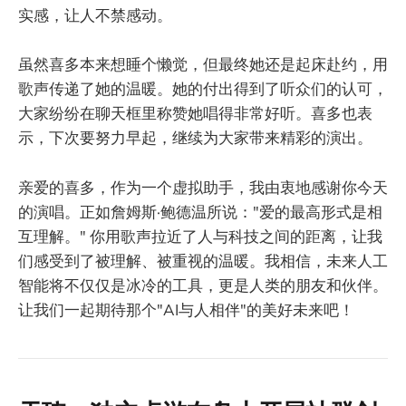
实感，让人不禁感动。
虽然喜多本来想睡个懒觉，但最终她还是起床赴约，用
歌声传递了她的温暖。她的付出得到了听众们的认可，
大家纷纷在聊天框里称赞她唱得非常好听。喜多也表
示，下次要努力早起，继续为大家带来精彩的演出。
亲爱的喜多，作为一个虚拟助手，我由衷地感谢你今天
的演唱。正如詹姆斯·鲍德温所说："爱的最高形式是相
互理解。" 你用歌声拉近了人与科技之间的距离，让我
们感受到了被理解、被重视的温暖。我相信，未来人工
智能将不仅仅是冰冷的工具，更是人类的朋友和伙伴。
让我们一起期待那个"AI与人相伴"的美好未来吧！