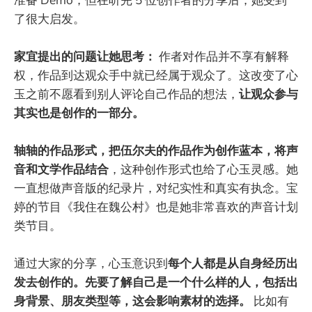
了很大启发。
家宜提出的问题让她思考：
作者对作品并不享有解释
权，作品到达观众手中就已经属于观众了。这改变了心
玉之前不愿看到别人评论自己作品的想法，
让观众参与
其实也是创作的一部分。
轴轴的作品形式，把伍尔夫的作品作为创作蓝本，将声
音和文学作品结合
，这种创作形式也给了心玉灵感。她
一直想做声音版的纪录片，对纪实性和真实有执念。宝
婷的节目《我住在魏公村》也是她非常喜欢的声音计划
类节目。
通过大家的分享，心玉意识到
每个人都是从自身经历出
发去创作的。先要了解自己是一个什么样的人，包括出
身背景、朋友类型等，这会影响素材的选择。
比如有