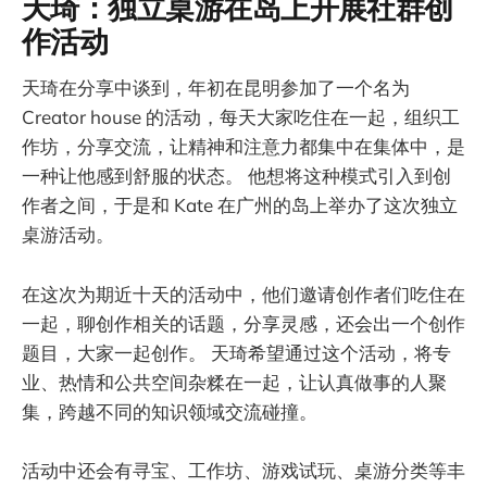
天琦：独立桌游在岛上开展社群创
作活动
天琦在分享中谈到，年初在昆明参加了一个名为
Creator house 的活动，每天大家吃住在一起，组织工
作坊，分享交流，让精神和注意力都集中在集体中，是
一种让他感到舒服的状态。 他想将这种模式引入到创
作者之间，于是和 Kate 在广州的岛上举办了这次独立
桌游活动。
在这次为期近十天的活动中，他们邀请创作者们吃住在
一起，聊创作相关的话题，分享灵感，还会出一个创作
题目，大家一起创作。 天琦希望通过这个活动，将专
业、热情和公共空间杂糅在一起，让认真做事的人聚
集，跨越不同的知识领域交流碰撞。
活动中还会有寻宝、工作坊、游戏试玩、桌游分类等丰