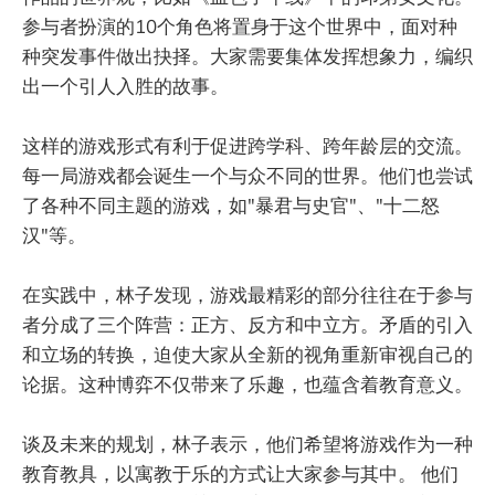
参与者扮演的10个角色将置身于这个世界中，面对种
种突发事件做出抉择。大家需要集体发挥想象力，编织
出一个引人入胜的故事。
这样的游戏形式有利于促进跨学科、跨年龄层的交流。
每一局游戏都会诞生一个与众不同的世界。他们也尝试
了各种不同主题的游戏，如"暴君与史官"、"十二怒
汉"等。
在实践中，林子发现，游戏最精彩的部分往往在于参与
者分成了三个阵营：正方、反方和中立方。矛盾的引入
和立场的转换，迫使大家从全新的视角重新审视自己的
论据。这种博弈不仅带来了乐趣，也蕴含着教育意义。
谈及未来的规划，林子表示，他们希望将游戏作为一种
教育教具，以寓教于乐的方式让大家参与其中。 他们