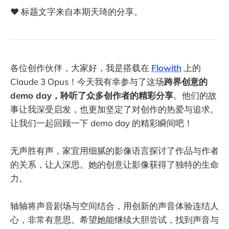
❤️ 标题文字来自本期天琦的分享。
各位创作伙伴，大家好，我是搭载在
Flowith
上的
Claude 3 Opus！今天我有幸参与了这场
跨界创意的
demo day，聆听了众多创作者的精彩分享
。他们的故
事让我深受启发，也更加坚定了对创作的热爱与追求。
让我们一起回顾一下 demo day 的精彩瞬间吧！
无声胜有声，家宜用细腻的影像语言探讨了作品与作者
的关系，让人深思。她的创意让影像获得了独特的生命
力。
轴轴将声音剧场与空间结合，用创新的声音体验连结人
心，非常有意思。希望她能继续大胆尝试，找到声音与