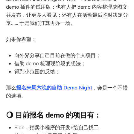
demo 插件的试用版；也有人把 demo 内容整理成图文
并发布，让更多人看见；还有人在活动最后临时决定分
享...... 于是我们打算再办一场。
如果你希望：
向外界分享自己目前在做的个人项目；
借助 demo 梳理现阶段的想法；
得到小范围的反馈；
那么
报名来周六晚的自助 Demo Night
，会是一个不错
的选项。
🌖 目前报名 demo 的项目有：
Elon，拍卖小程序的开发+给自己找工