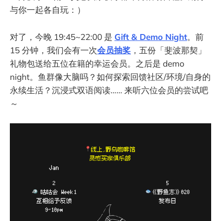
与你一起各自玩：）
对了，今晚 19:45~22:00 是
Gift & Demo Night
。前
15 分钟，我们会有一次
会员抽奖
，五份「斐波那契」
礼物包送给五位在籍的幸运会员。之后是 demo
night。鱼群像大脑吗？如何探索回馈社区/环境/自身的
永续生活？沉浸式双语阅读…… 来听六位会员的尝试吧
～