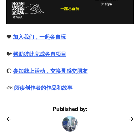
❤️
加入我们，一起各自玩
🐦
帮助彼此完成各自项目
🌔
参加线上活动，交换灵感交朋友
🐟
阅读创作者的作品和故事
Published by: