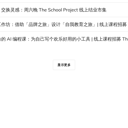
换灵感：周六晚 The School Project 线上结业市集
显示更多