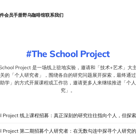
件
会员手册
野乌咖啡馆
联系我们
The School Project
e School Project 是一场线上驻地实验，邀请和「技术+艺术」大
关的「个人研究者」，围绕各自的研究问题展开探索，最终通过
助学」的方式开展课程或工作坊，邀请更多人来继续推进「个人
究」。
hool Project 第二期招募个人研究者：在无数勾连中探寻个人研究