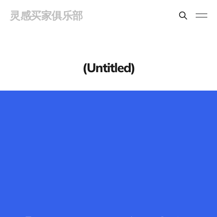
灵感买家俱乐部
(Untitled)