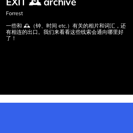
EXIT 🕰️ archive
Forrest
一些和 🕰️（钟、时间 etc.）有关的相片和词汇，还
有相连的出口。我们来看看这些线索会通向哪里好
了！