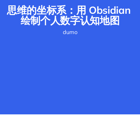
思维的坐标系：用 Obsidian 
绘制个人数字认知地图
dumo