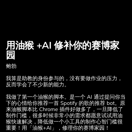
用油猴 +AI 修补你的赛博家
园
鲍勃
我算是助教的身份参与的，没有要做作业的压力，
反而学会了不少新的能力。 
我做了第一个油猴的脚本。是一个 AI 通过提问你当
下的心情给你推荐一首 Spotify 的歌的推荐 bot。原
来油猴脚本比 Chrome 插件好做多了，一旦降低了
制作门槛，很多时候非常小的需求都愿意试试用油
猴快速解决，降低做一个小工具的制作心智门槛很
重要！用「油猴+AI」，修理你的赛博家园！