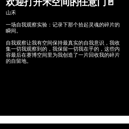
欢迎打开禾空间的任意门🚪
山禾
一场自我观察实验：记录下那个拾起灵魂的碎片的
瞬间。
自我观察让我有空间保持最真实的自我意识，我收
集一切我观察到的，我保留一切我在乎的，这些内
容最后在赛博空间里为我创造了一片回收我的碎片
的自留地。