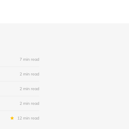
7 min read
2 min read
2 min read
2 min read
12 min read