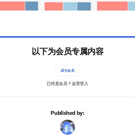
以下为会员专属内容
成为会员
已经是会员？这里登入
Published by: