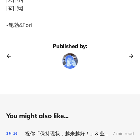
|家| |我|
-鲍勃&Fori
Published by:
You might also like...
祝你「保持现状，越来越好！」& 业余公司春节开放招募中
7 min read
2月
16