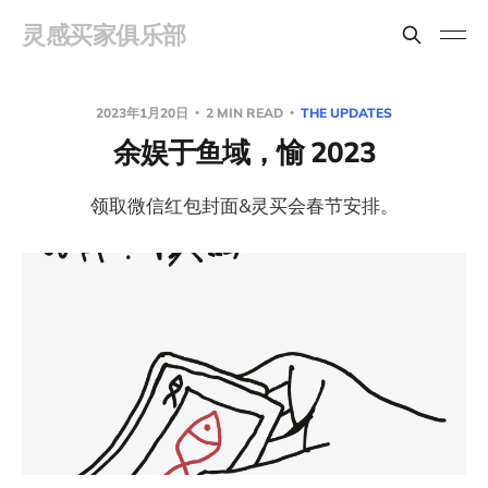
灵感买家俱乐部
2023年1月20日
2 MIN READ
THE UPDATES
余娱于鱼域，愉 2023
领取微信红包封面&灵买会春节安排。