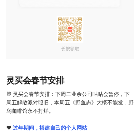
灵买会春节安排
🐰 灵买会春节安排：下周二业余公司咕咕会暂停，下
周五解散派对照旧，本周五《野鱼志》大概不能发，野
乌咖啡馆永不打烊。
❤️
过年期间，搭建自己的个人网站