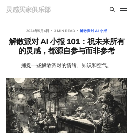
灵感买家俱乐部
2024年5月4日
3 MIN READ
解散派对 AI 小报
解散派对 AI 小报 101：祝未来所有
的灵感，都源自参与而非参考
捕捉一些解散派对的情绪、知识和空气。