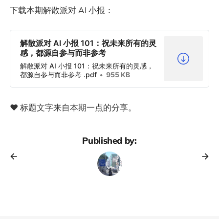
下载本期解散派对 AI 小报：
解散派对 AI 小报 101：祝未来所有的灵
感，都源自参与而非参考
解散派对 AI 小报 101：祝未来所有的灵感，
都源自参与而非参考 .pdf
955 KB
❤️ 标题文字来自本期一点的分享。
Published by: